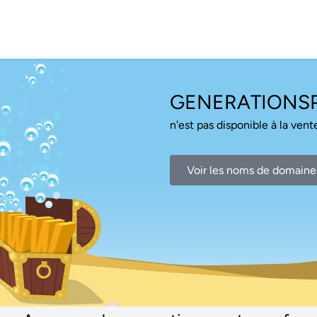
GENERATIONS
n'est pas disponible à la vente
Voir les noms de domaine