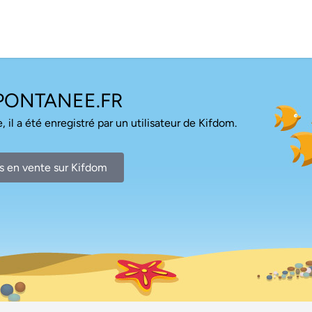
PONTANEE.FR
, il a été enregistré par un utilisateur de Kifdom.
s en vente sur Kifdom